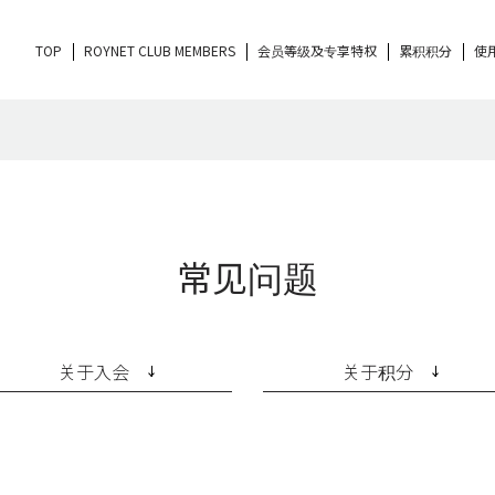
TOP
ROYNET CLUB MEMBERS
会员等级及专享特权
累积积分
使
常见问题
关于入会
关于积分