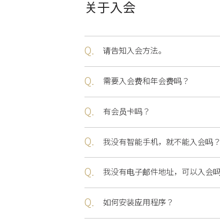
关于入会
Q.
请告知入会方法。
Q.
需要入会费和年会费吗？
Q.
有会员卡吗？
Q.
我没有智能手机，就不能入会吗
Q.
我没有电子邮件地址，可以入会
Q.
如何安装应用程序？