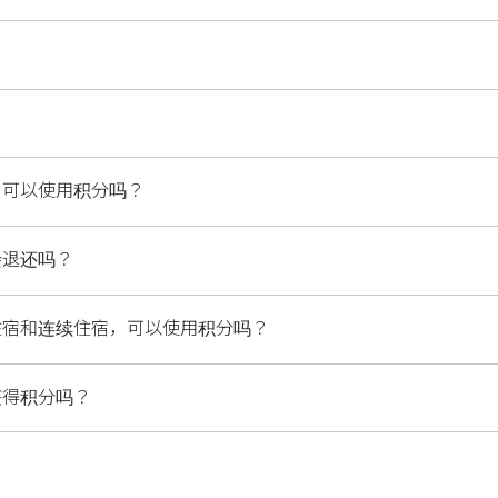
，可以使用积分吗？
会退还吗？
住宿和连续住宿，可以使用积分吗？
获得积分吗？