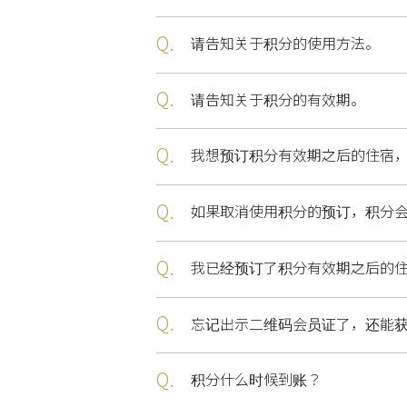
Q.
请告知关于积分的使用方法。
Q.
请告知关于积分的有效期。
Q.
我想预订积分有效期之后的住宿
Q.
如果取消使用积分的预订，积分
Q.
我已经预订了积分有效期之后的
Q.
忘记出示二维码会员证了，还能
Q.
积分什么时候到账？