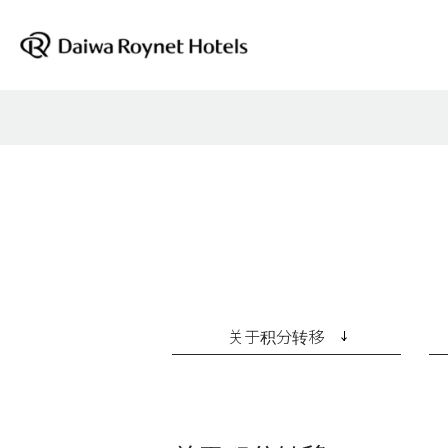
关于积分转移