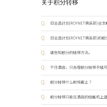
关于积分转移
Q.
旧会员计划(ROYNET俱乐部)会
Q.
旧会员计划(ROYNET俱乐部)的
Q.
请告知积分的转移方法。
Q.
不住酒店，只办理积分转移手续
Q.
积分转移什么时候截止？
Q.
积分转移只能在酒店的结账机上