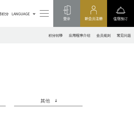
用积分
LANGUAGE
登录
新会员注册
住宿预订
积分转移
应用程序介绍
会员规则
常见问题
其他