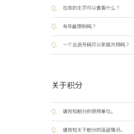
Q.
在我的主页可以查看什么？
Q.
有年龄限制吗？
Q.
一个会员号码可以家庭共用吗？
关于积分
Q.
请告知积分的使用单位。
Q.
请告知关于积分的返还情况。