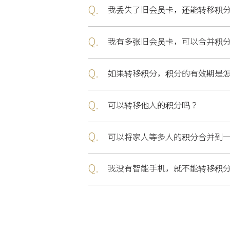
Q.
我丢失了旧会员卡，还能转移积
Q.
我有多张旧会员卡，可以合并积
Q.
如果转移积分，积分的有效期是
Q.
可以转移他人的积分吗？
Q.
可以将家人等多人的积分合并到
Q.
我没有智能手机，就不能转移积