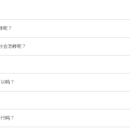
怎样呢？
积分会怎样呢？
可以吗？
进行吗？