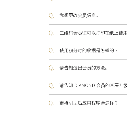
Q.
我想更改会员信息。
Q.
二维码会员证可以打印在纸上使
Q.
使用积分时的收据是怎样的？
Q.
请告知退出会员的方法。
Q.
请告知 DIAMOND 会员的客房升
Q.
更换机型后应用程序会怎样？